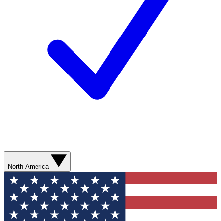
North America