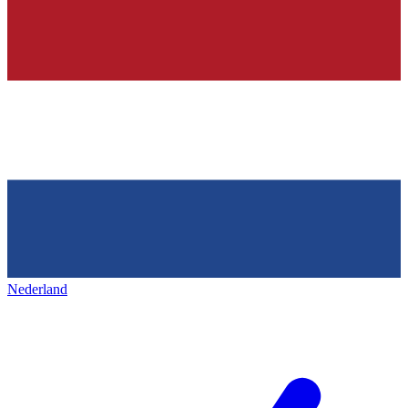
Nederland