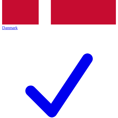
Danmark