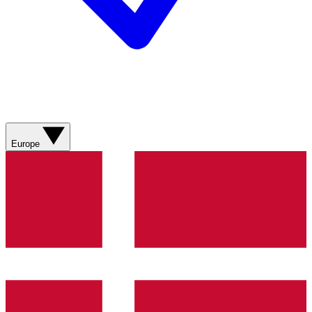
Europe