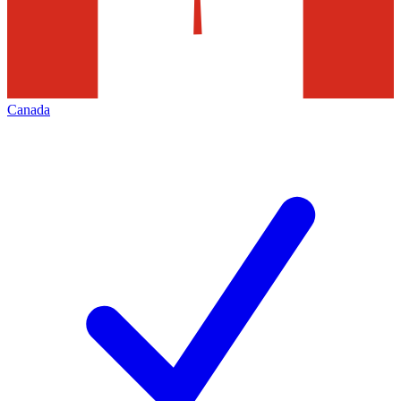
Canada