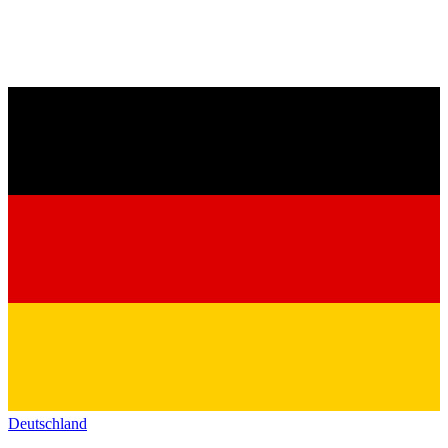
Deutschland