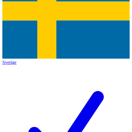
Sverige