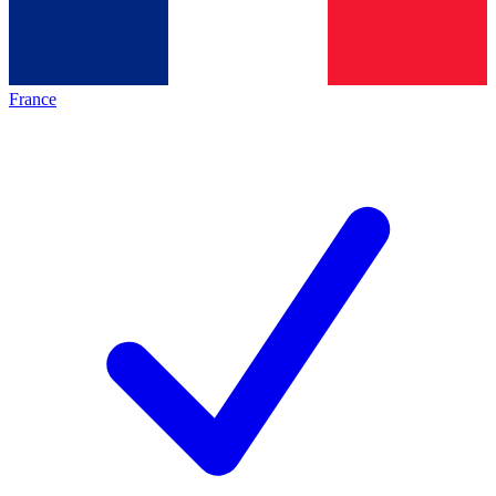
France