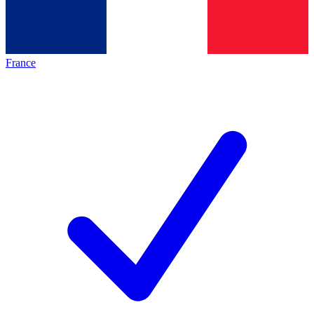
France