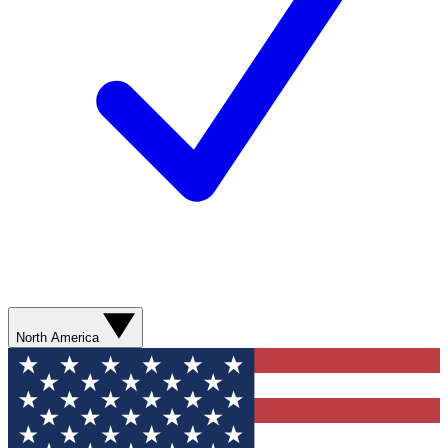
North America