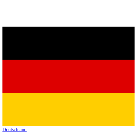
Deutschland