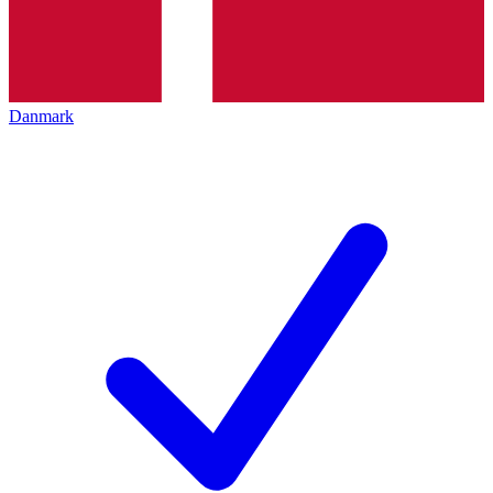
Danmark