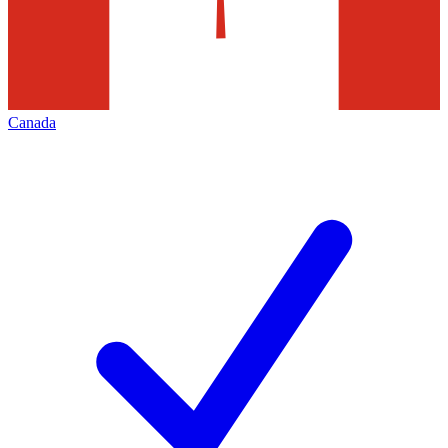
Canada