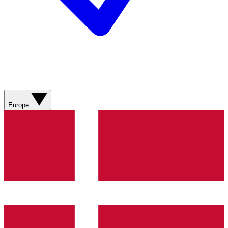
Europe