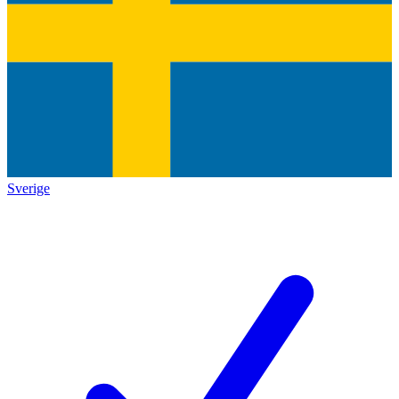
Sverige