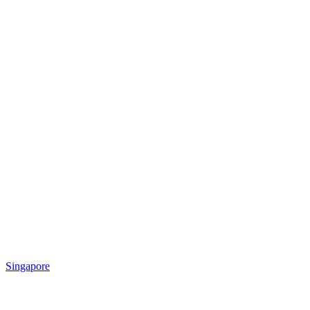
Singapore