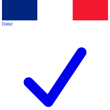
France