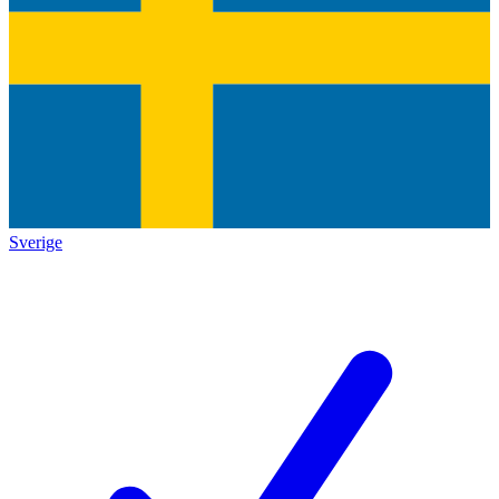
Sverige