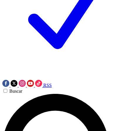
RSS
Buscar