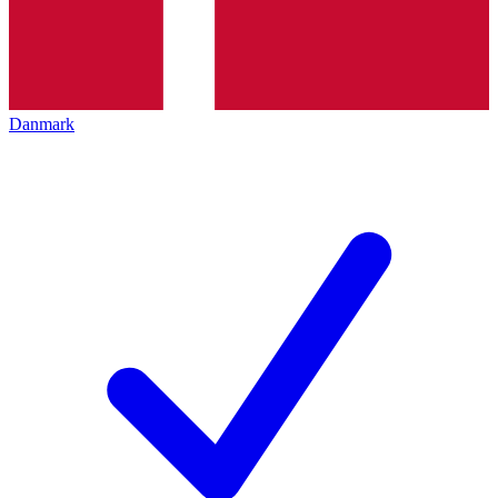
Danmark