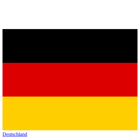
Deutschland