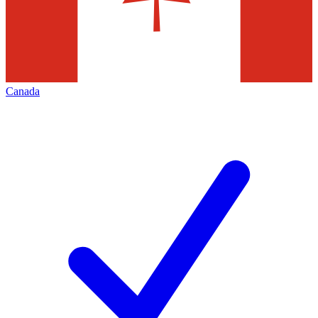
Canada