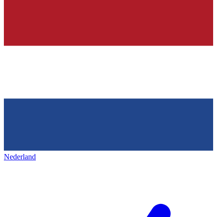
Nederland