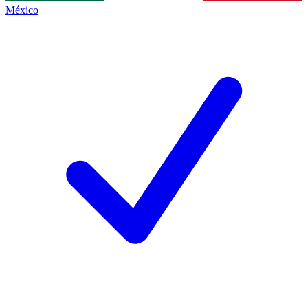
México