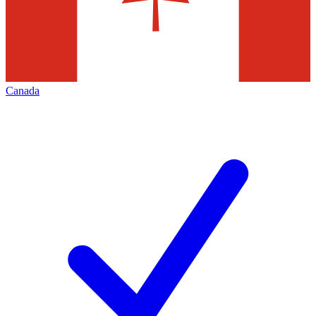
Canada