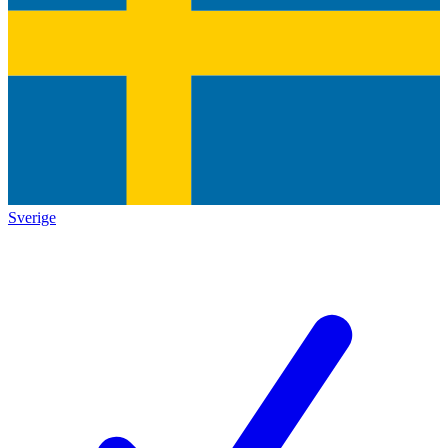
Sverige