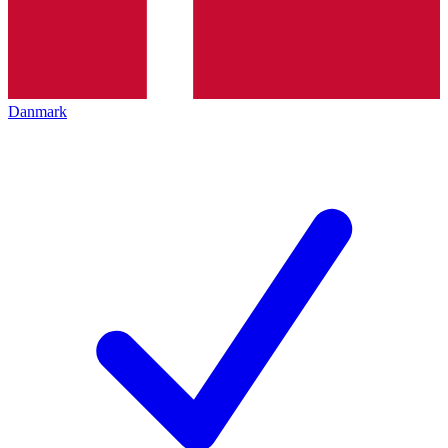
Danmark