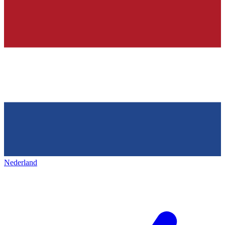
Nederland