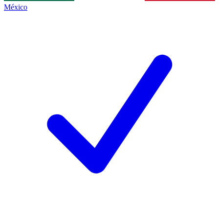
México