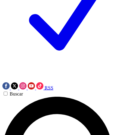
RSS
Buscar