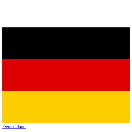
Deutschland