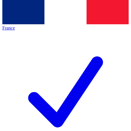
France