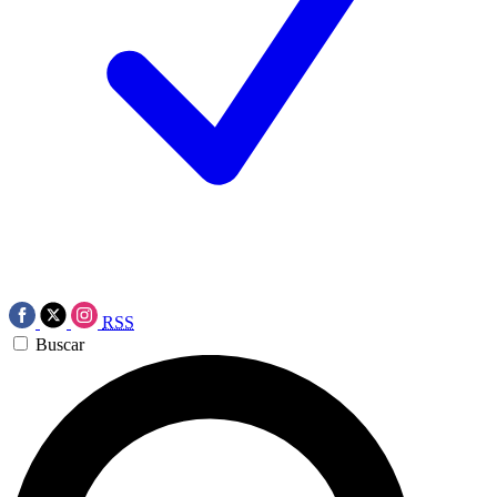
RSS
Buscar