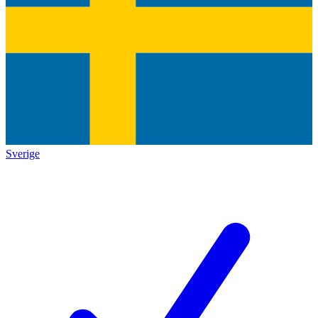
Sverige