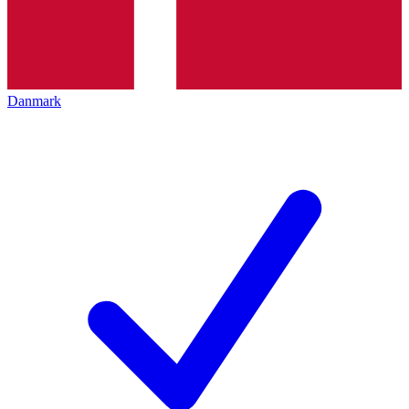
Danmark