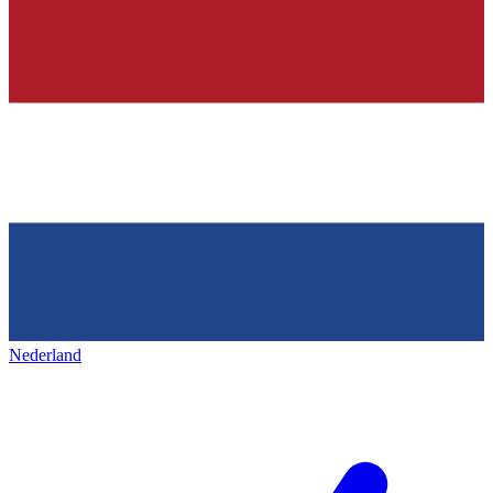
Nederland