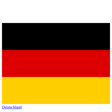
Deutschland