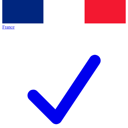
France