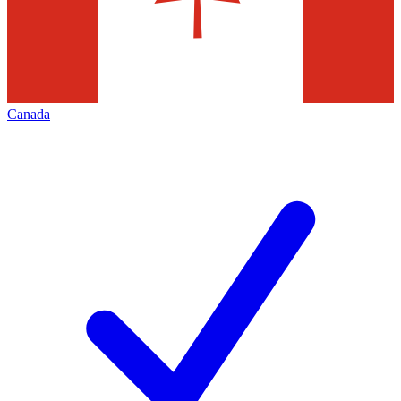
Canada