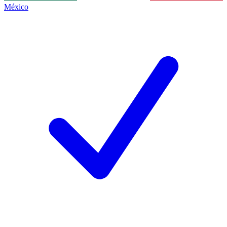
México