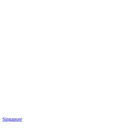
Singapore