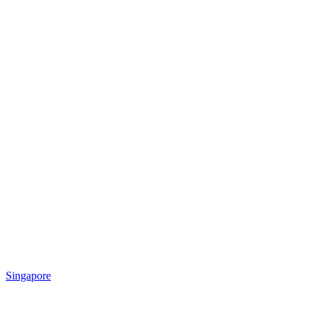
Singapore