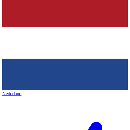
Nederland