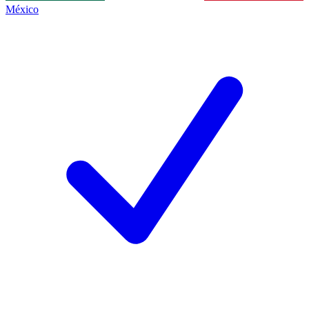
México