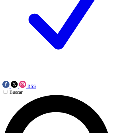
RSS
Buscar