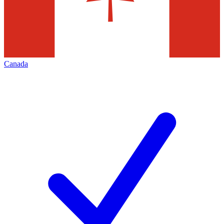
Canada