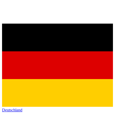
Deutschland