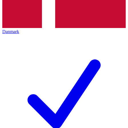
Danmark