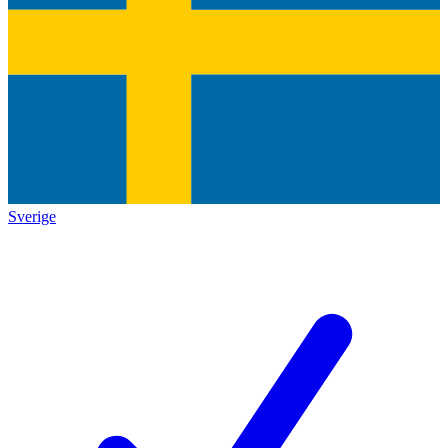
Sverige