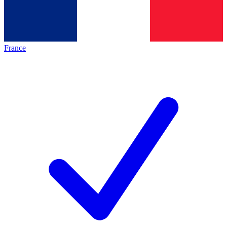
France