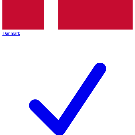
Danmark