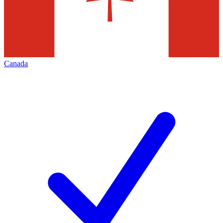
Canada