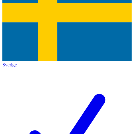
Sverige