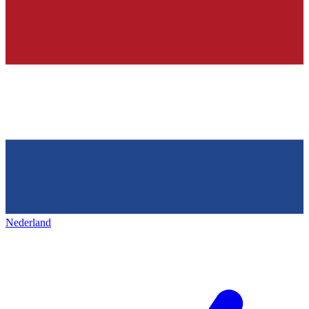
Nederland