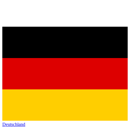
Deutschland