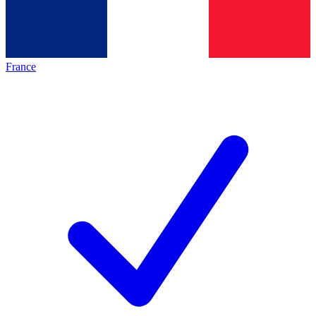
France