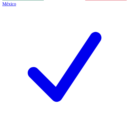
México