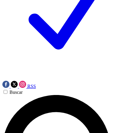
RSS
Buscar