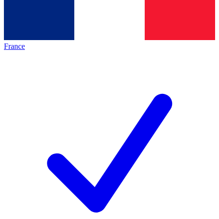
France