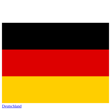
Deutschland