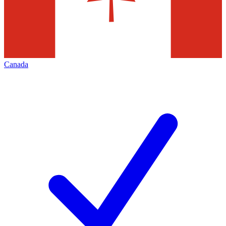
Canada