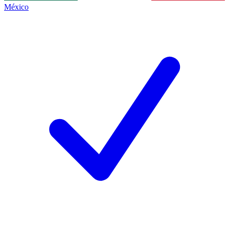
México