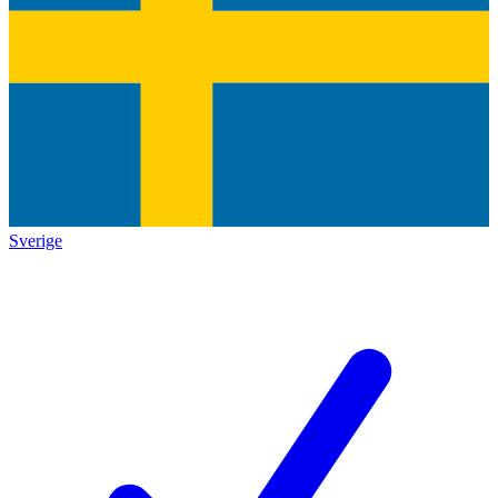
Sverige