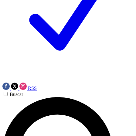
RSS
Buscar