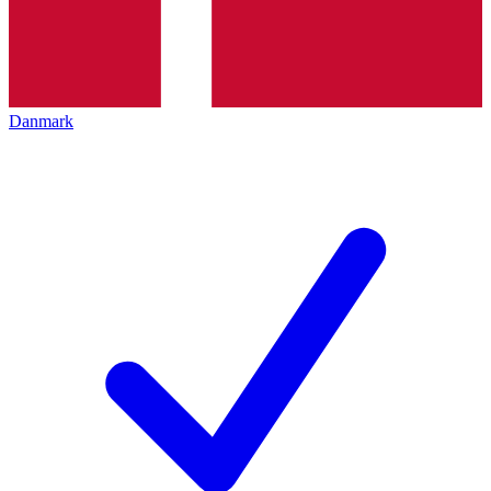
Danmark