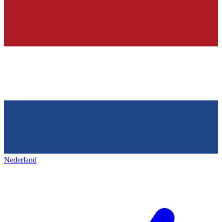
Nederland