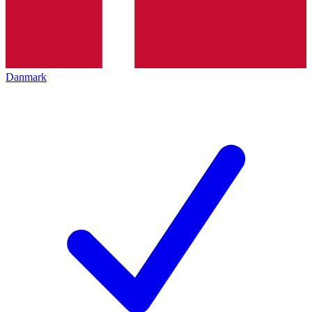
Danmark