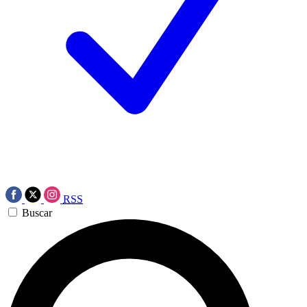
RSS
Buscar