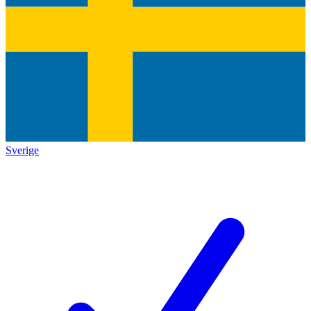
Sverige