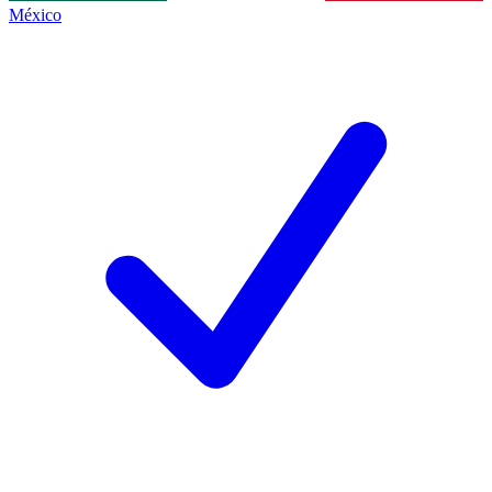
México