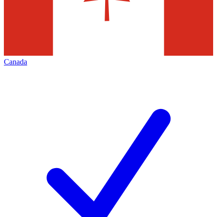
Canada