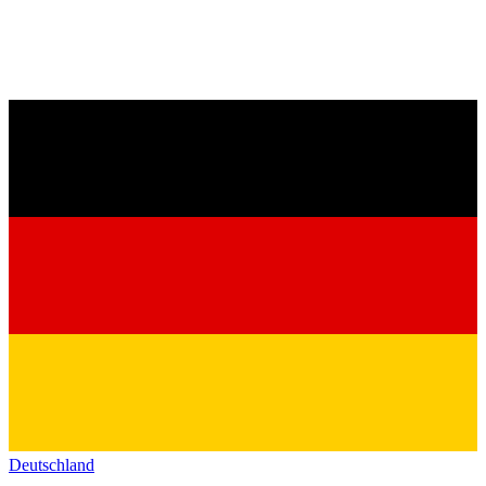
Deutschland