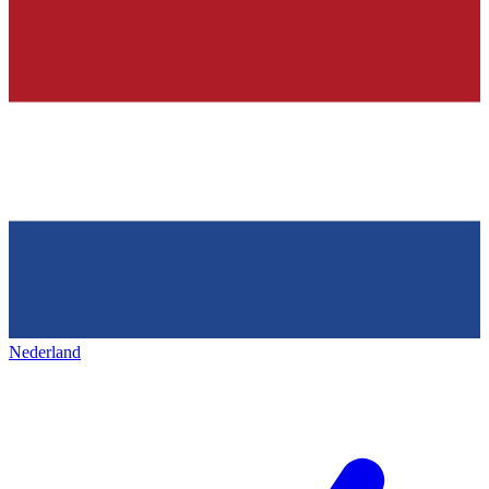
Nederland