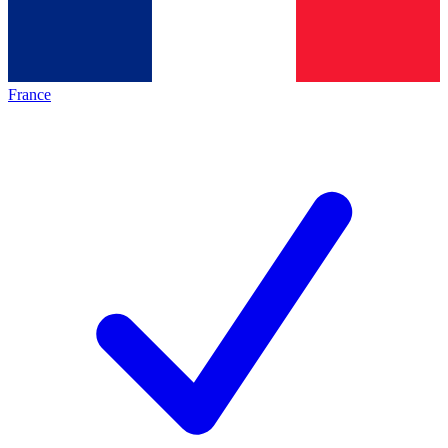
France