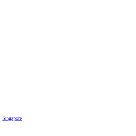
Singapore