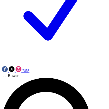
RSS
Buscar