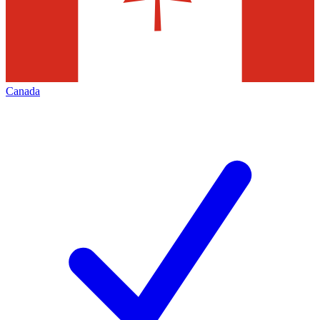
Canada