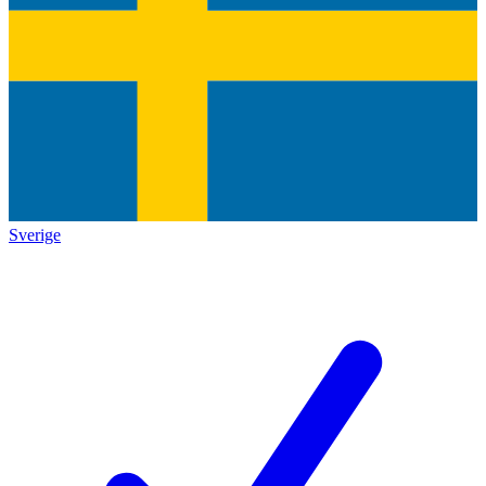
Sverige