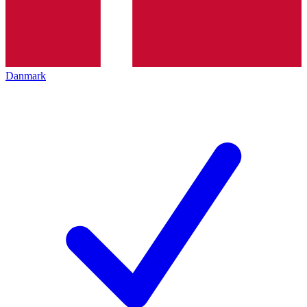
Danmark