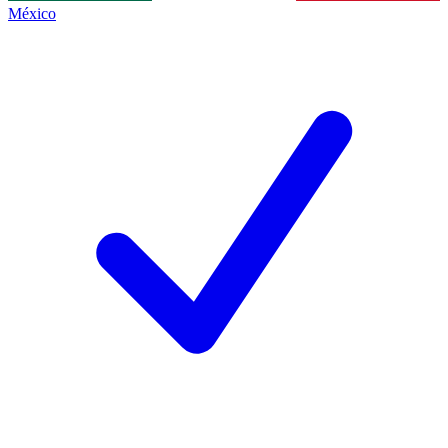
México