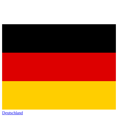
Deutschland