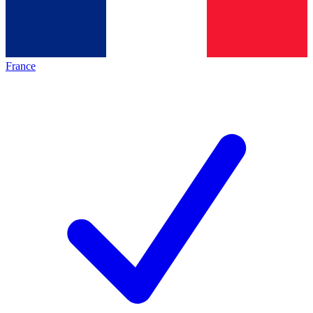
France