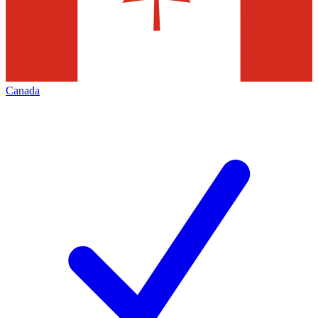
Canada