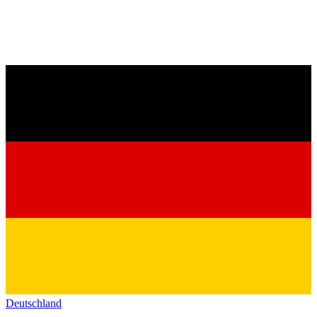
Deutschland