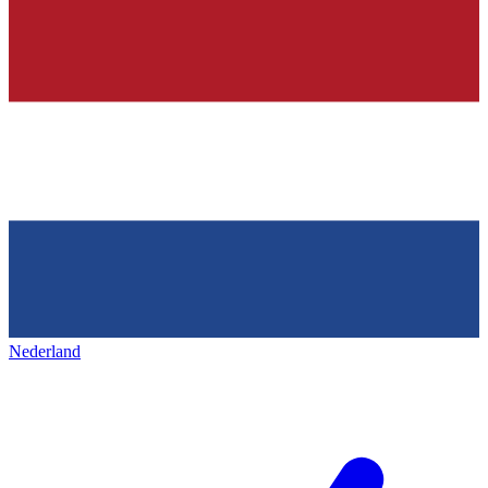
Nederland