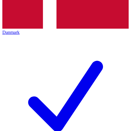
Danmark