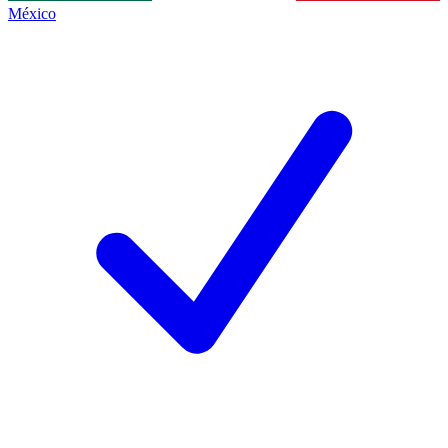
México