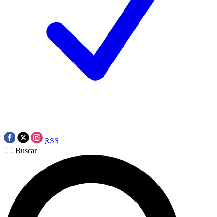
RSS
Buscar