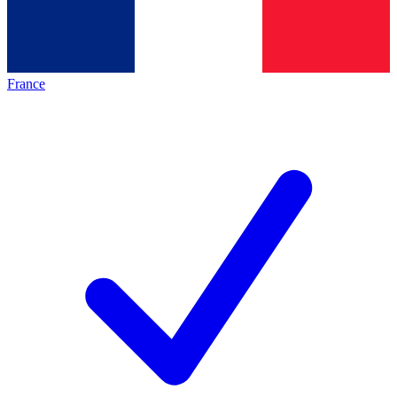
France