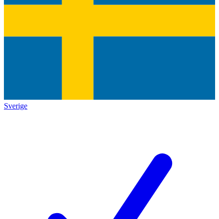
Sverige