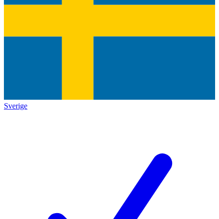
Sverige