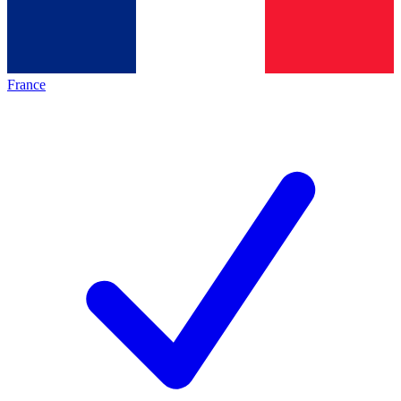
France