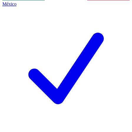
México