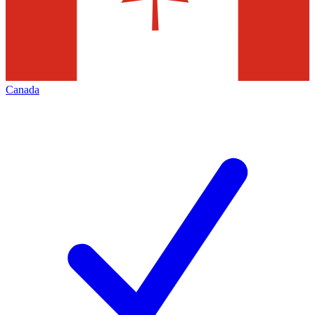
Canada