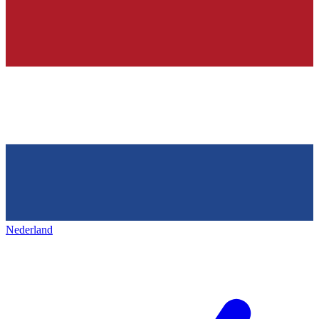
Nederland