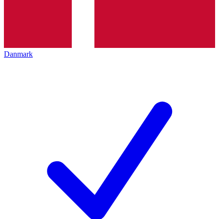
Danmark