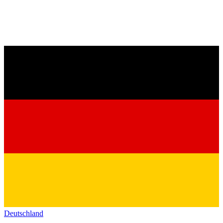
Deutschland