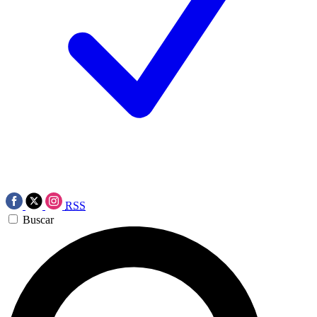
RSS
Buscar