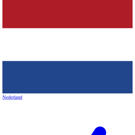
Nederland