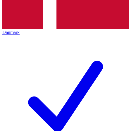
Danmark