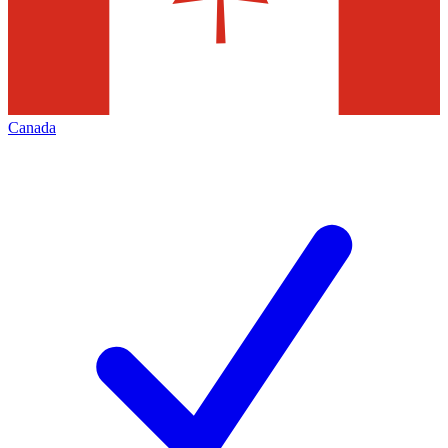
Canada