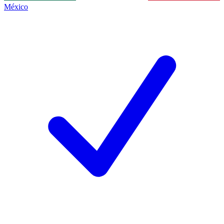
México