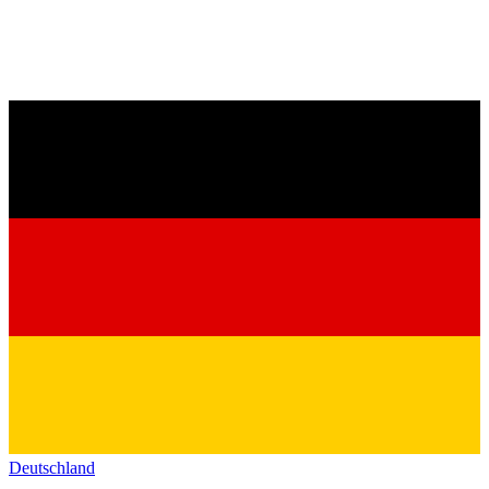
Deutschland