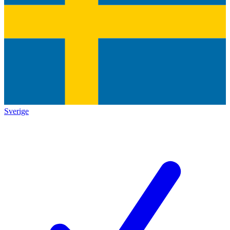
Sverige