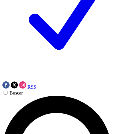
RSS
Buscar