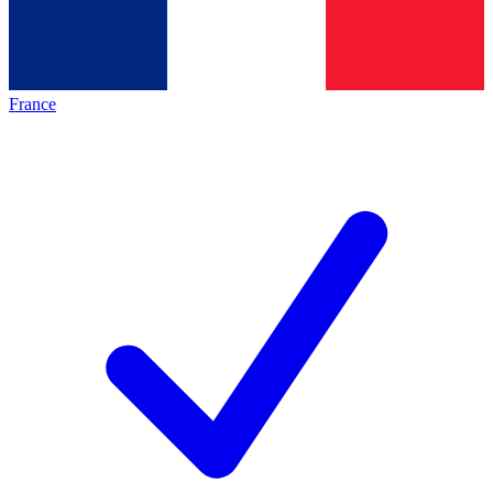
France