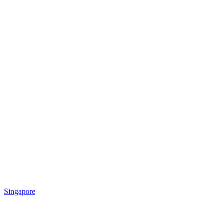
Singapore