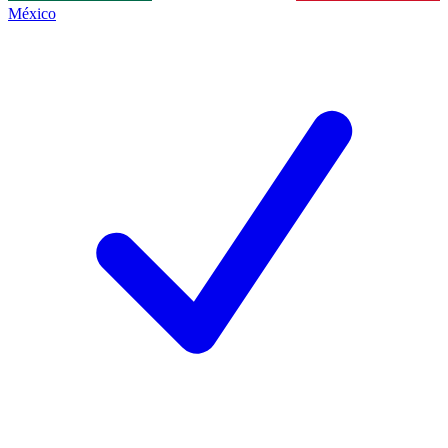
México