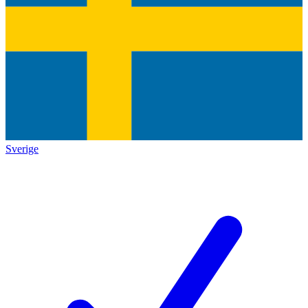
Sverige