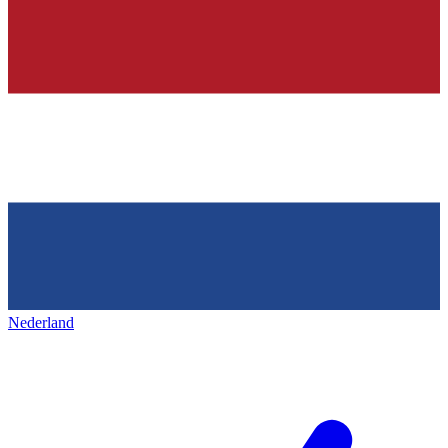
Nederland