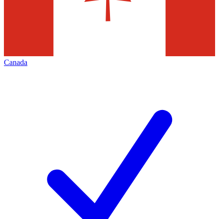
Canada