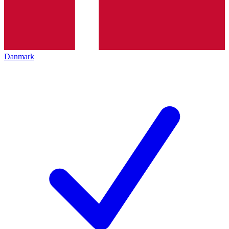
Danmark