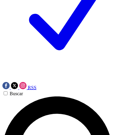
RSS
Buscar