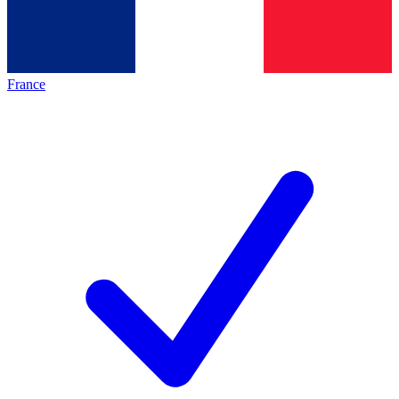
France