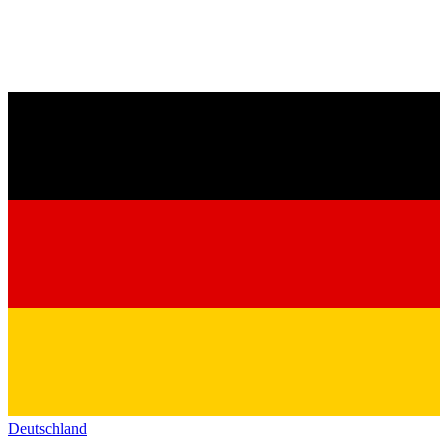
Deutschland