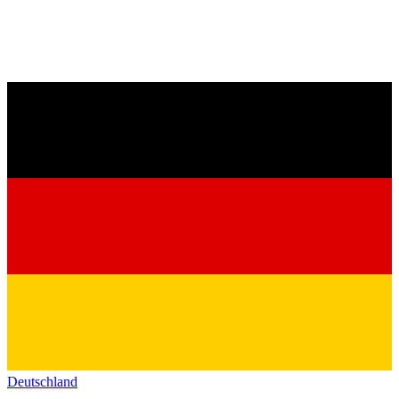
Deutschland