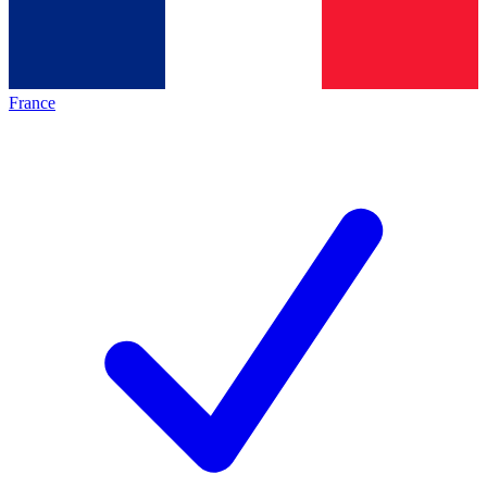
France