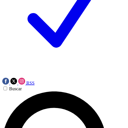
RSS
Buscar