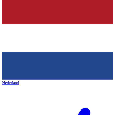
Nederland