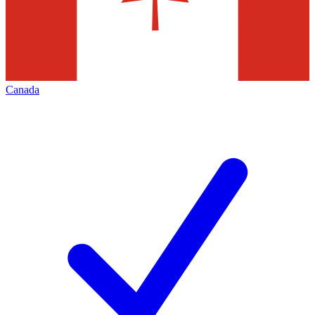
Canada