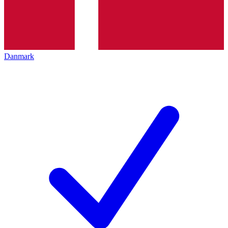
Danmark