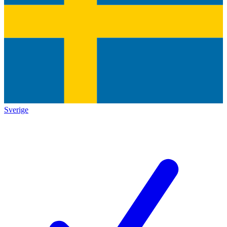
Sverige