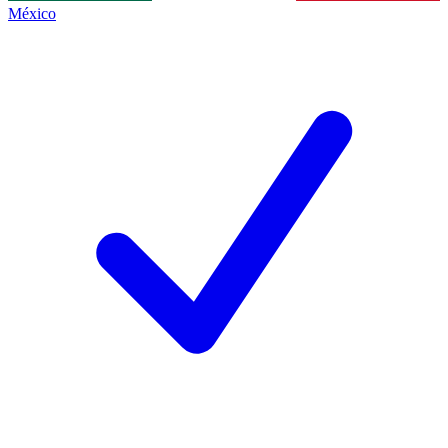
México