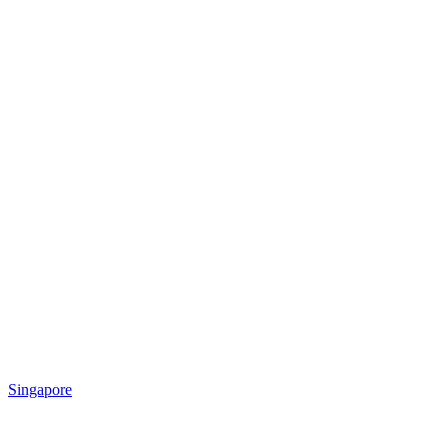
Singapore