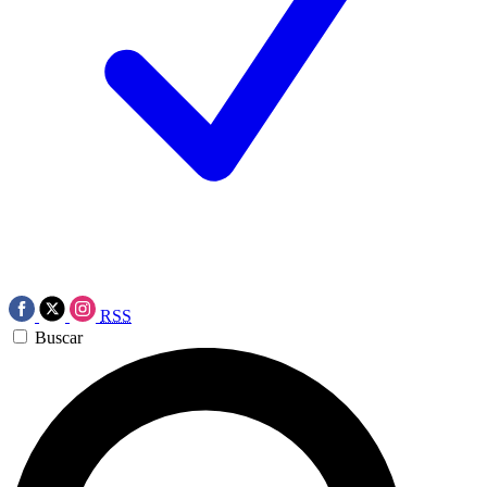
RSS
Buscar