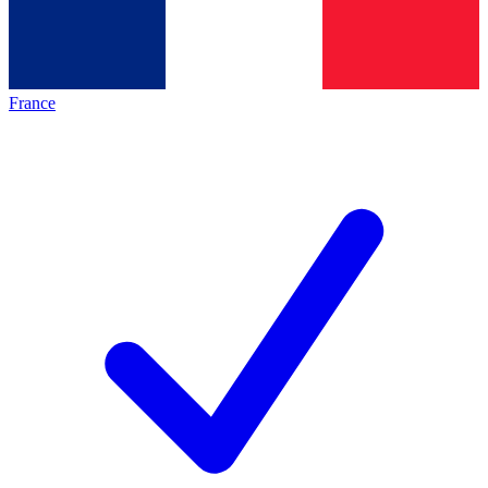
France