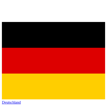
Deutschland