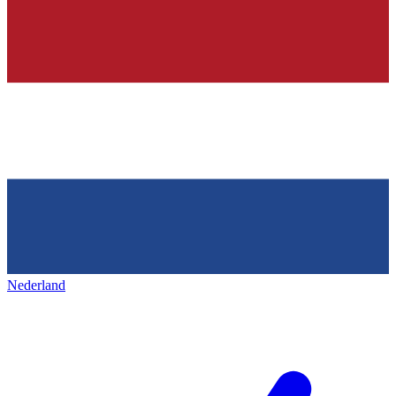
Nederland