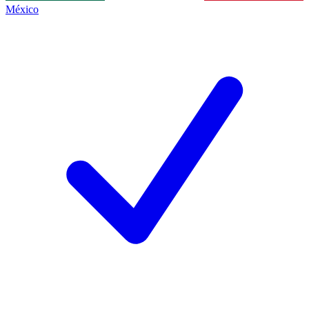
México