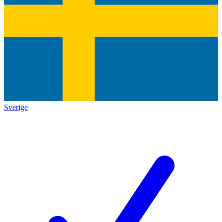
Sverige