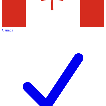
Canada