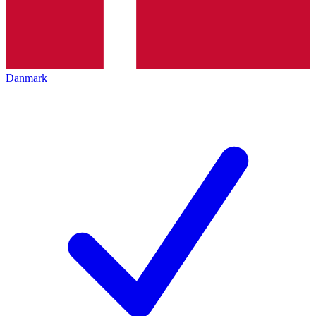
Danmark