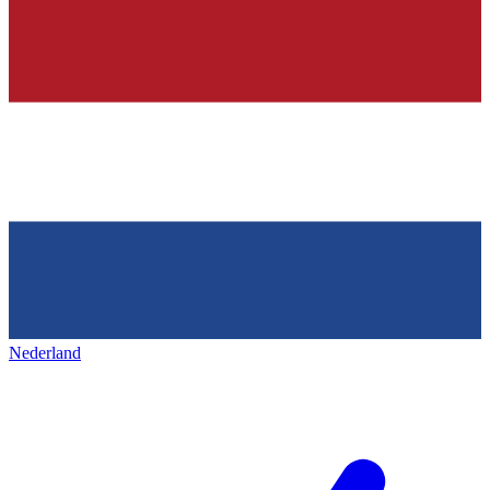
Nederland