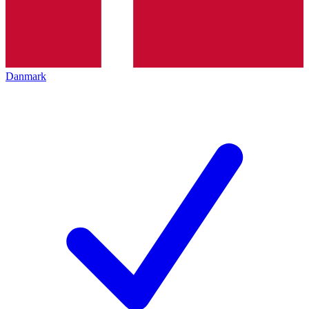
Danmark