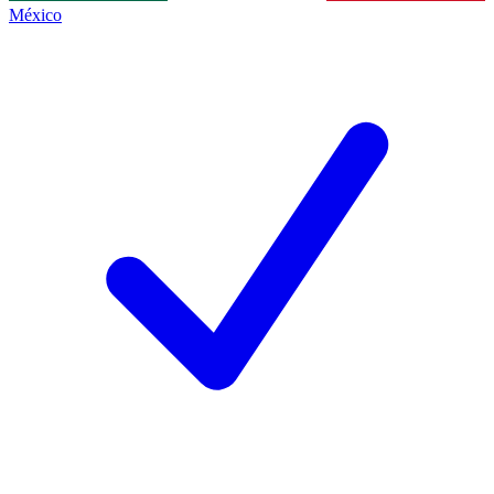
México