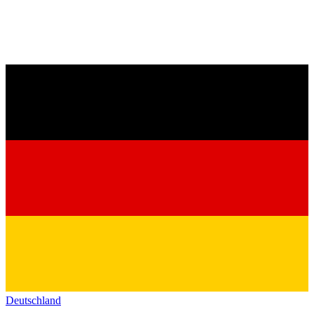
Deutschland