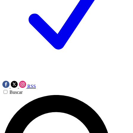
RSS
Buscar