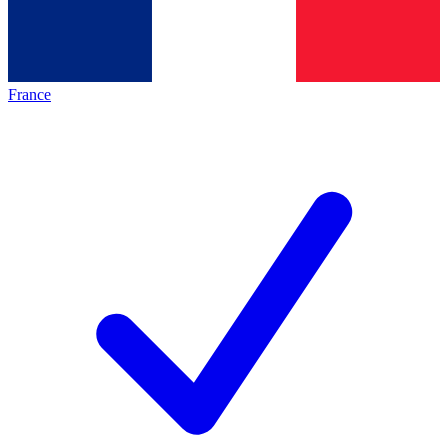
France