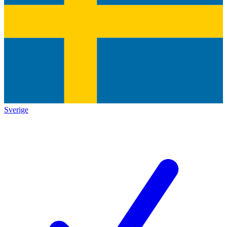
Sverige