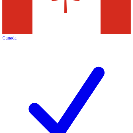
Canada