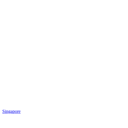
Singapore