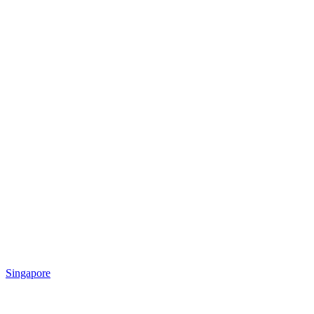
Singapore