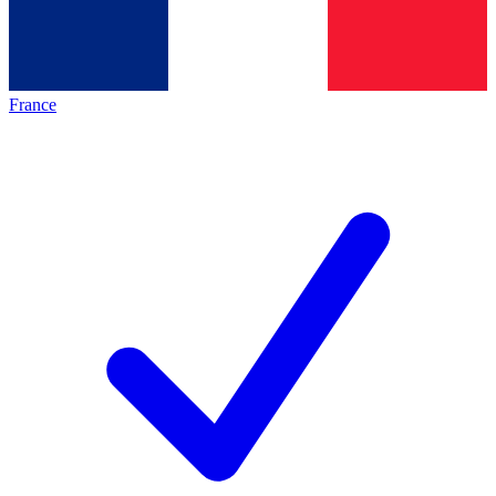
France