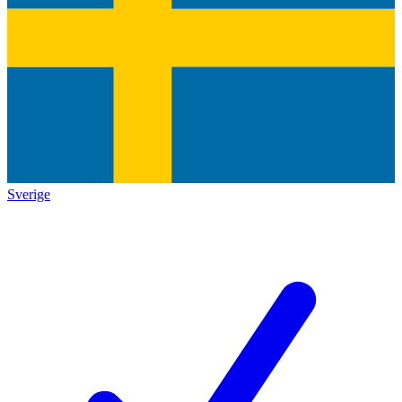
Sverige