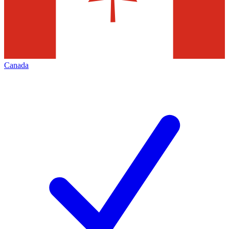
Canada