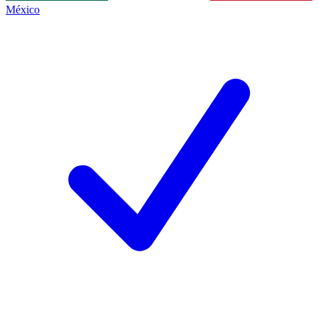
México