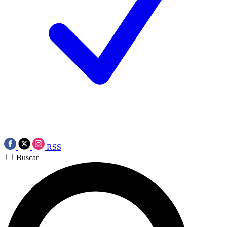
RSS
Buscar