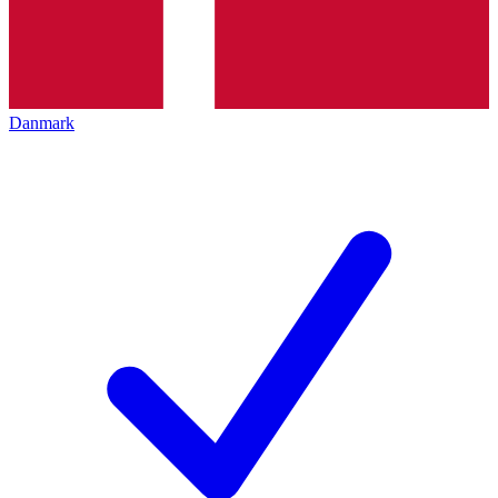
Danmark