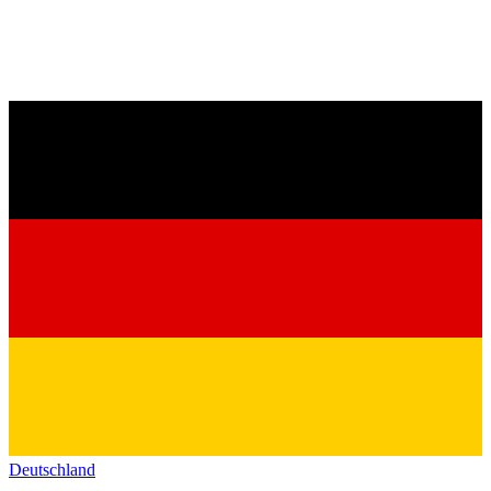
Deutschland