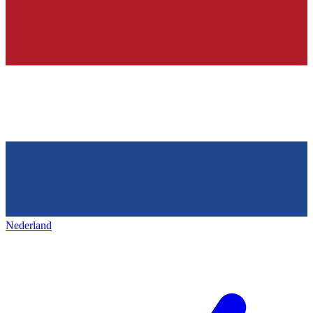
Nederland