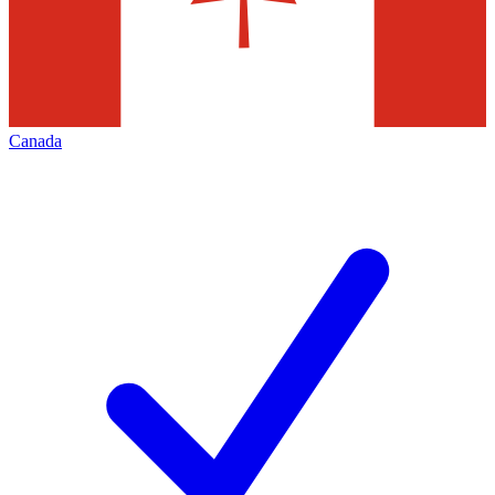
Canada