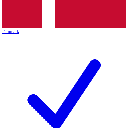
Danmark