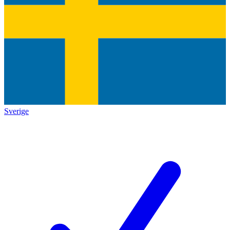
Sverige