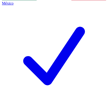
México