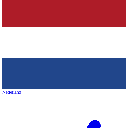
Nederland