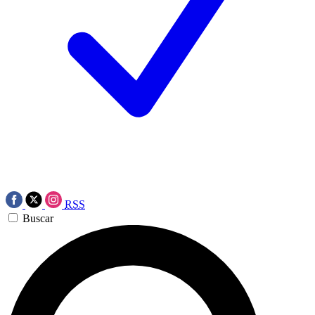
RSS
Buscar