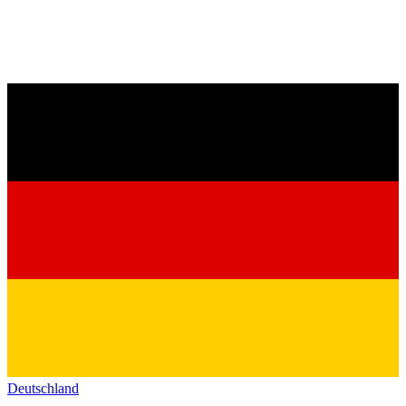
Deutschland