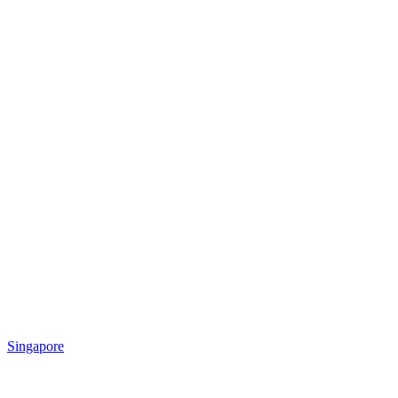
Singapore