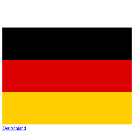
Deutschland