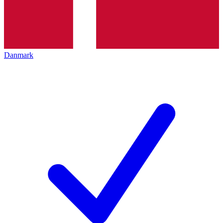
Danmark