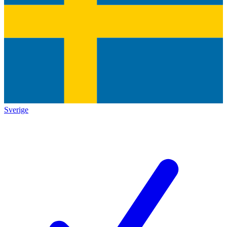
Sverige