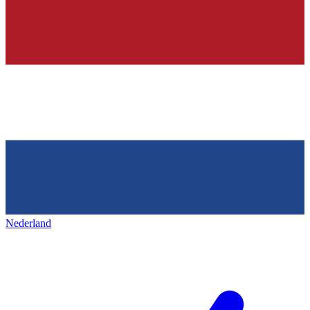
Nederland