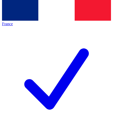
France