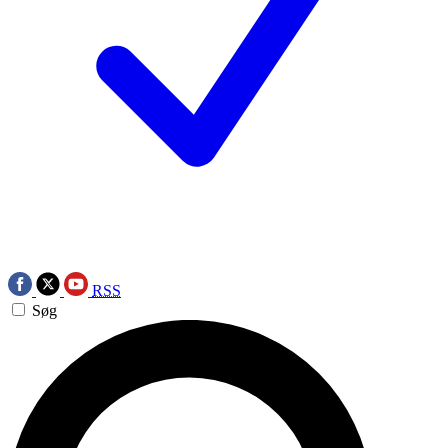
RSS
Søg