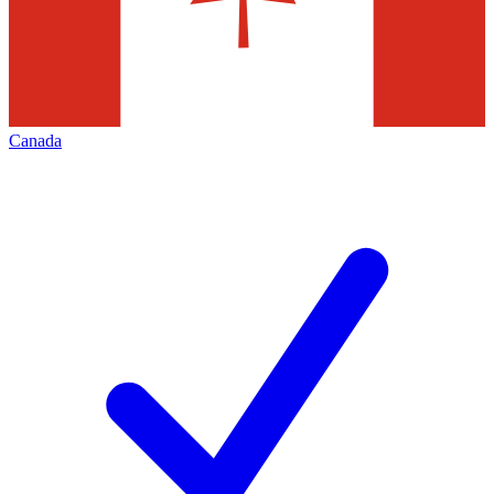
Canada