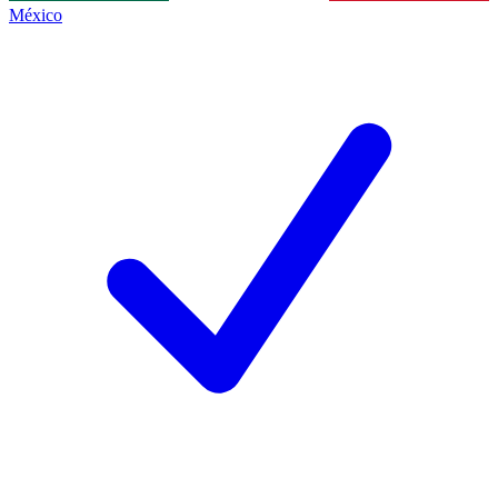
México