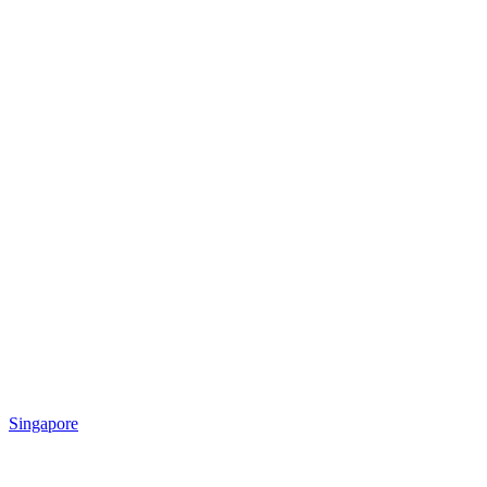
Singapore