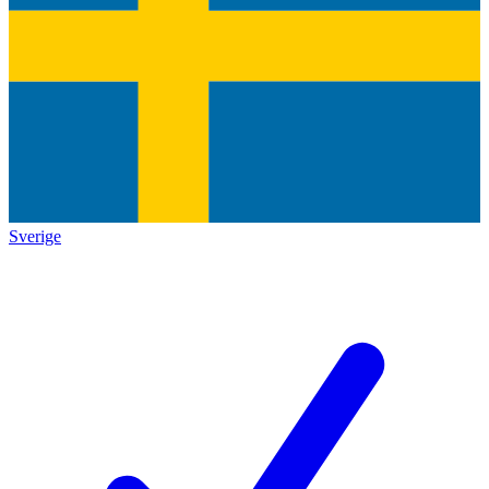
Sverige