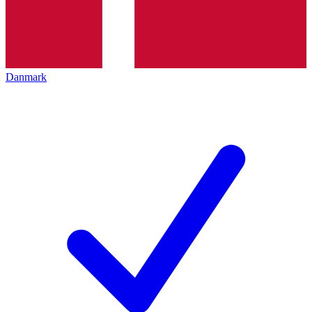
Danmark