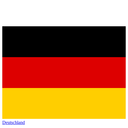
Deutschland