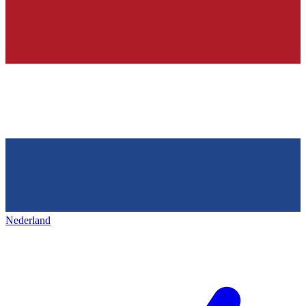
Nederland