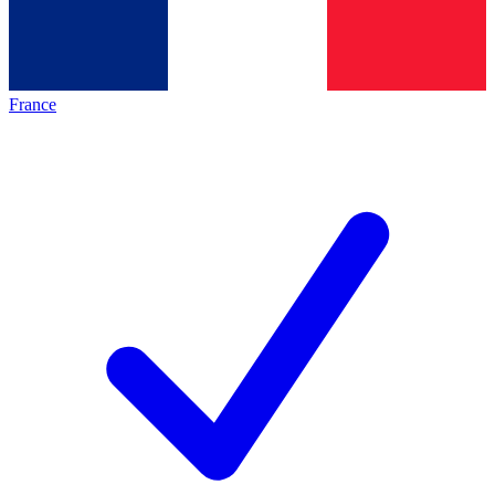
France