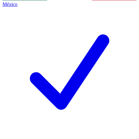
México