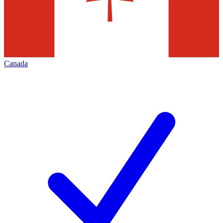
Canada