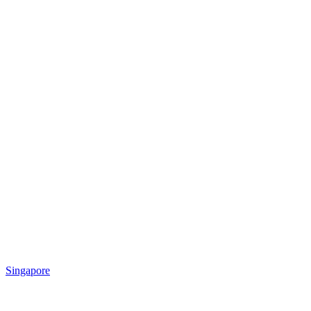
Singapore