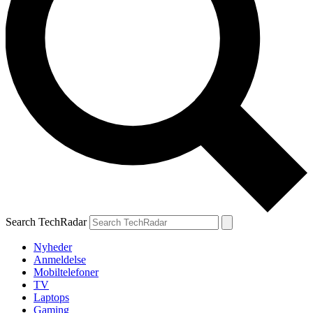
Search TechRadar
Nyheder
Anmeldelse
Mobiltelefoner
TV
Laptops
Gaming