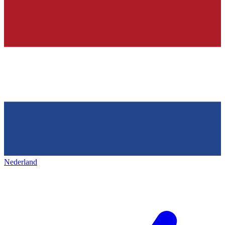
Nederland