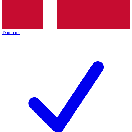
Danmark