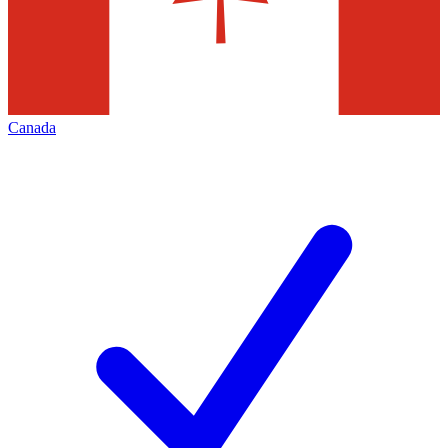
Canada