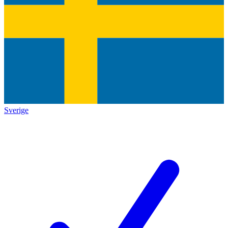
Sverige