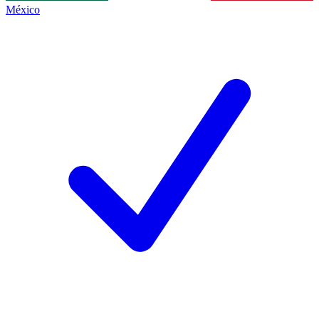
México