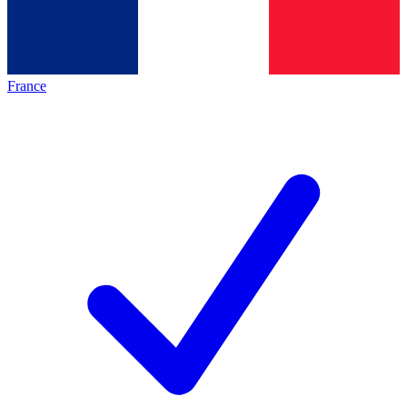
France