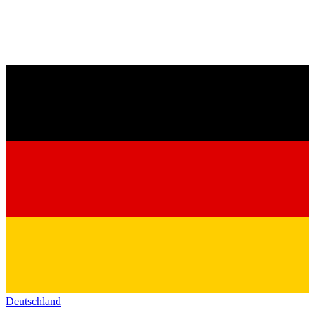
Deutschland