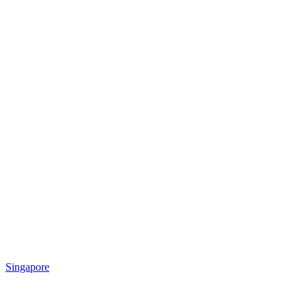
Singapore