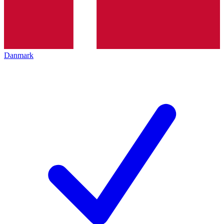
Danmark