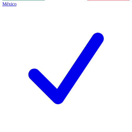
México