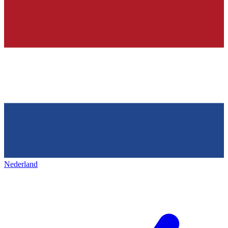
Nederland