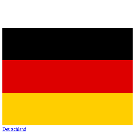
Deutschland