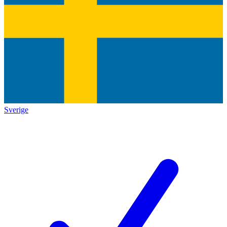
Sverige