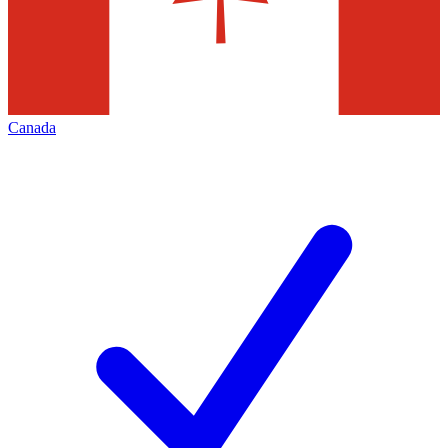
Canada