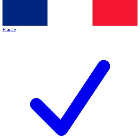
France