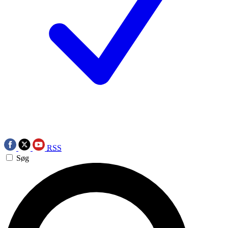
RSS
Søg