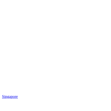
Singapore