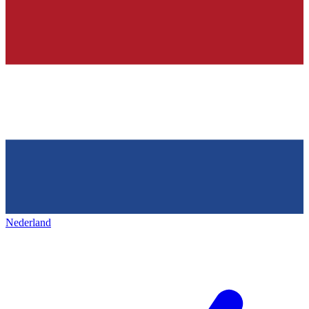
Nederland