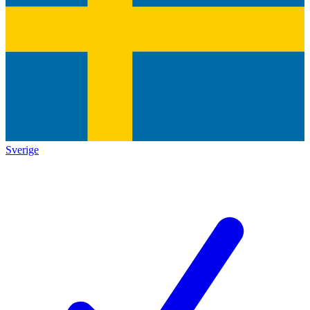
Sverige