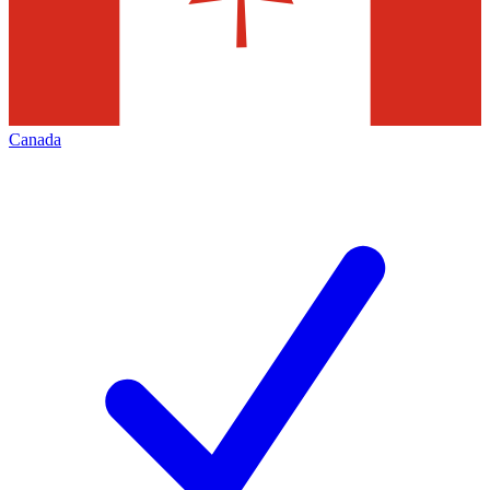
Canada