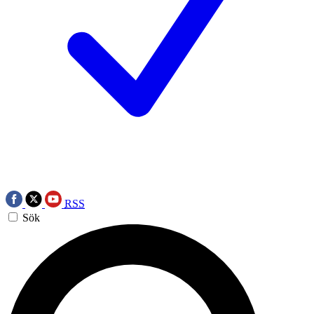
RSS
Sök