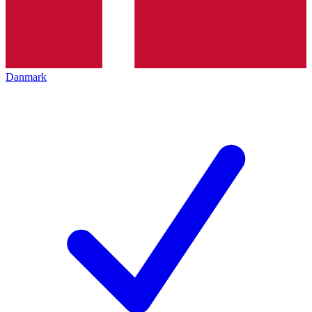
Danmark