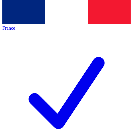
France