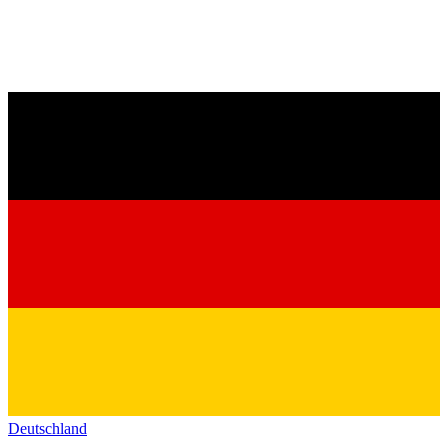
Deutschland