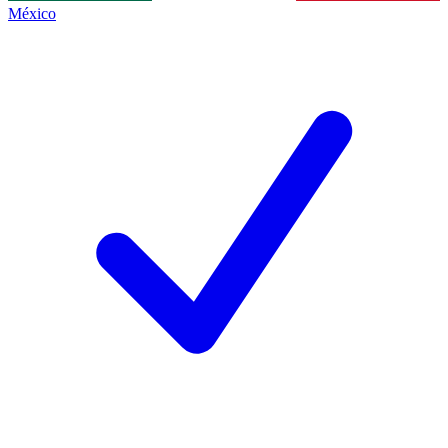
México