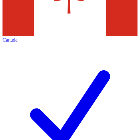
Canada