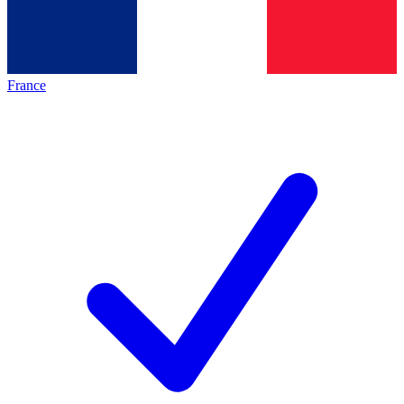
France