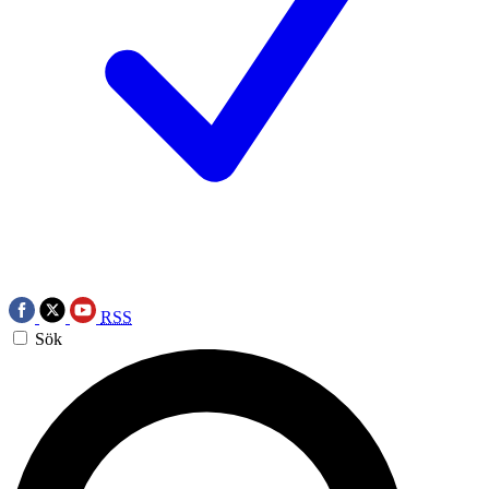
RSS
Sök