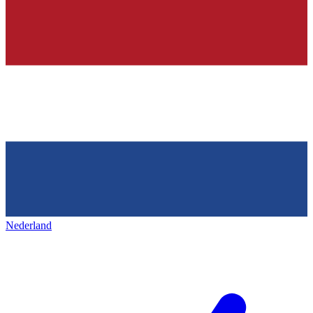
Nederland