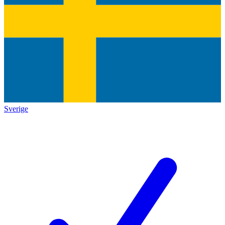
Sverige