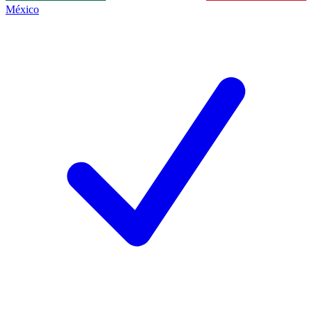
México