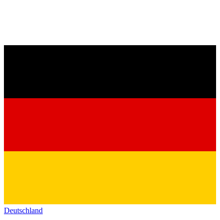
Deutschland