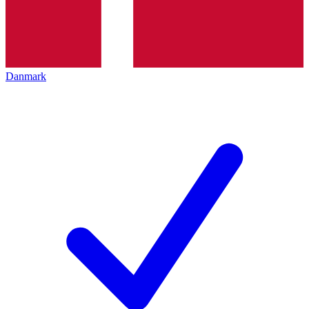
Danmark