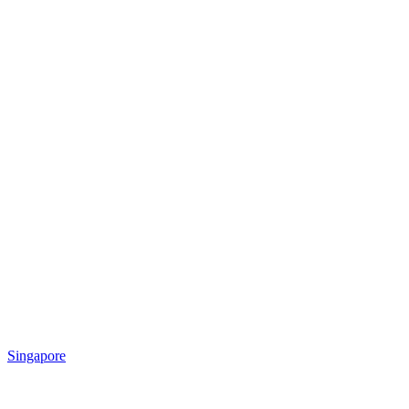
Singapore