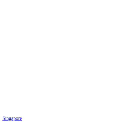
Singapore