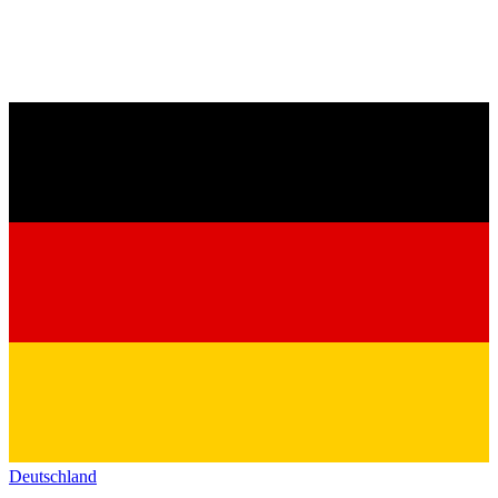
Deutschland