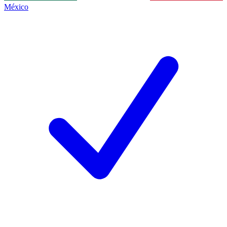
México