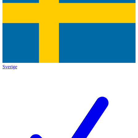
Sverige