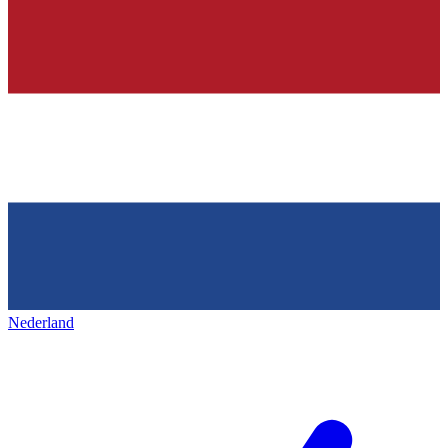
Nederland