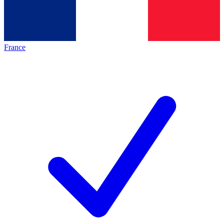
France