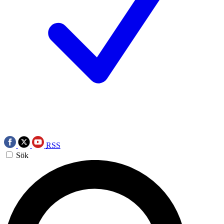
RSS
Sök