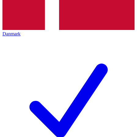
Danmark