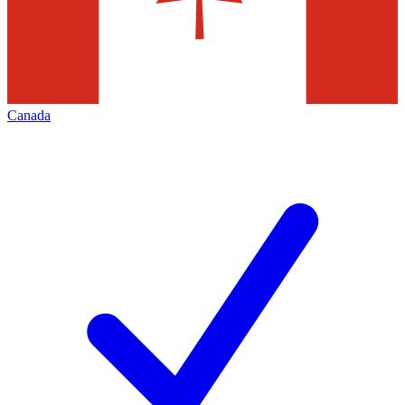
Canada