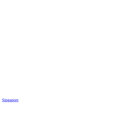
Singapore