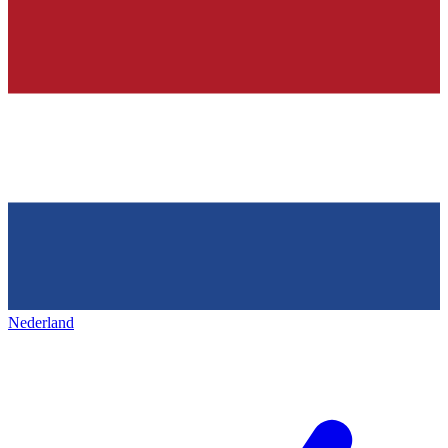
Nederland