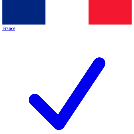
France