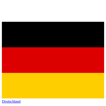
Deutschland