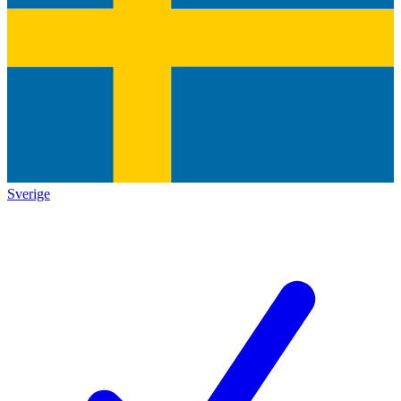
Sverige