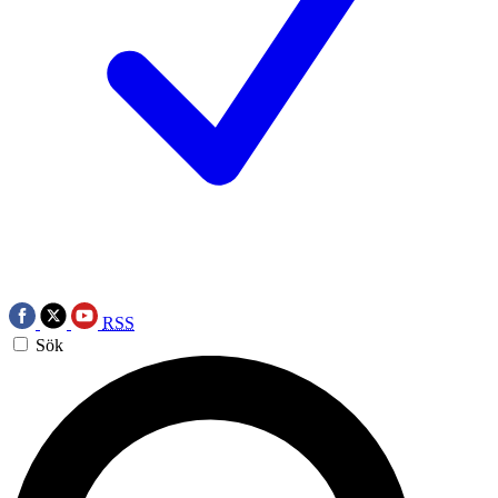
RSS
Sök