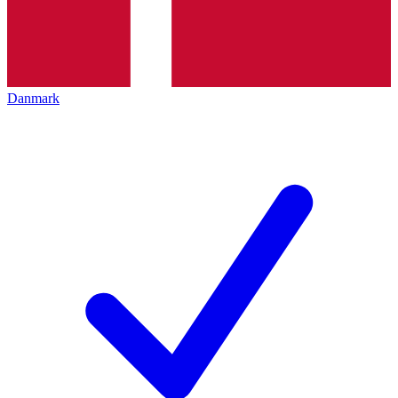
Danmark