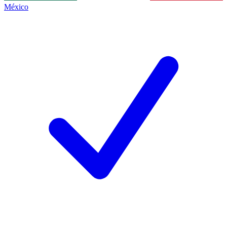
México