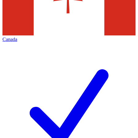
Canada