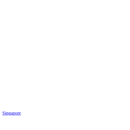
Singapore