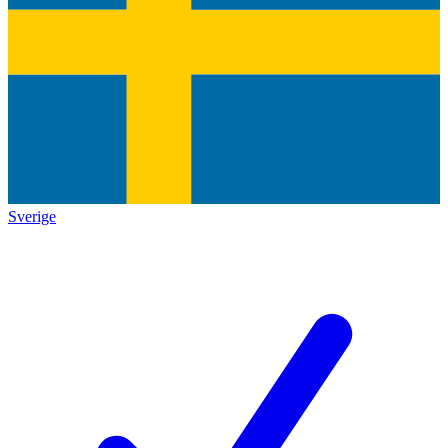
Sverige