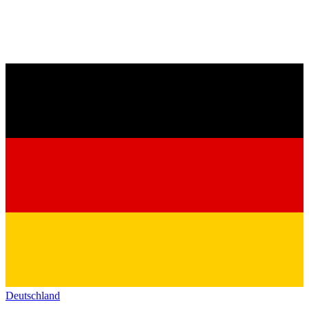
Deutschland