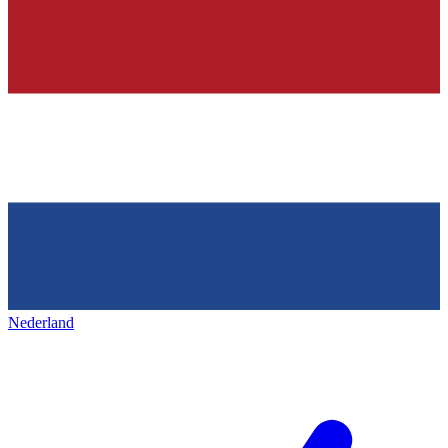
Nederland