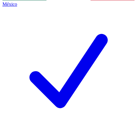
México