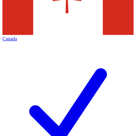
Canada