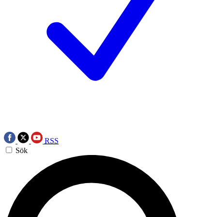
RSS
Sök