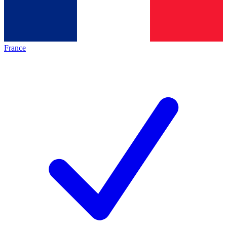
France