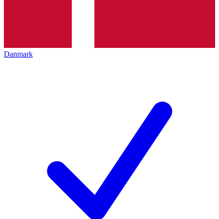
Danmark