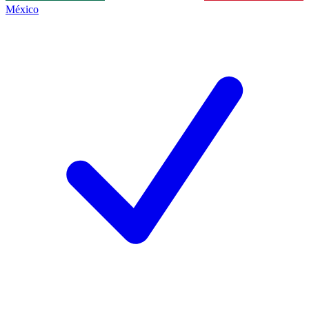
México