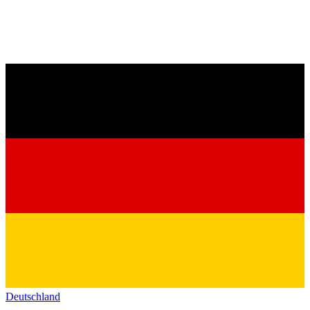
Deutschland