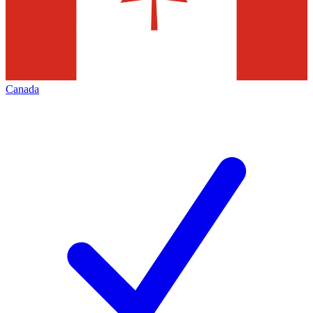
Canada