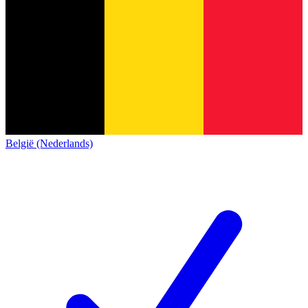
België (Nederlands)