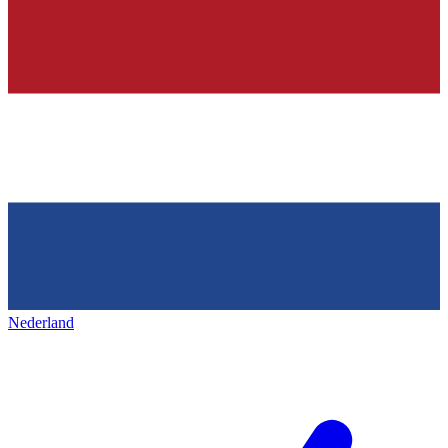
Nederland