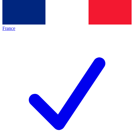
France