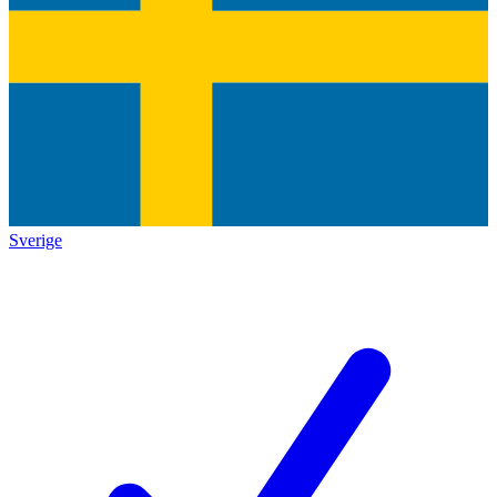
Sverige