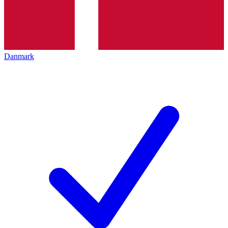
Danmark