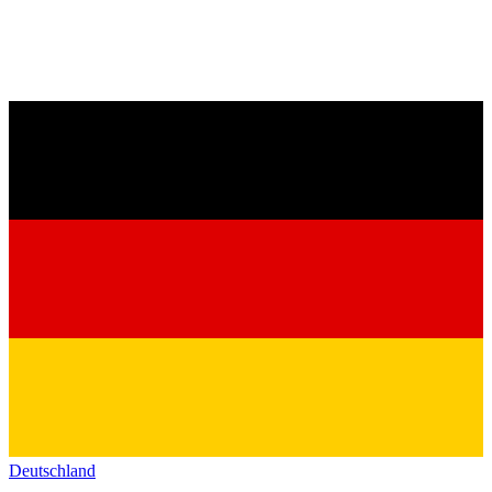
Deutschland