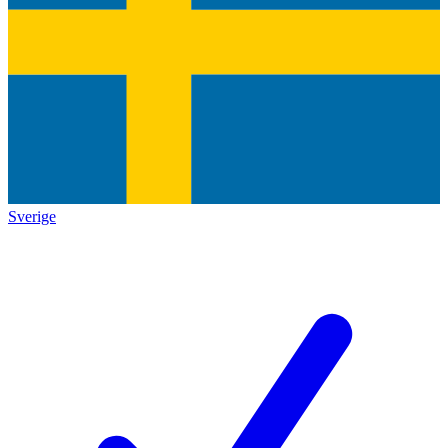
Sverige