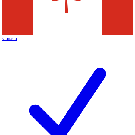
Canada