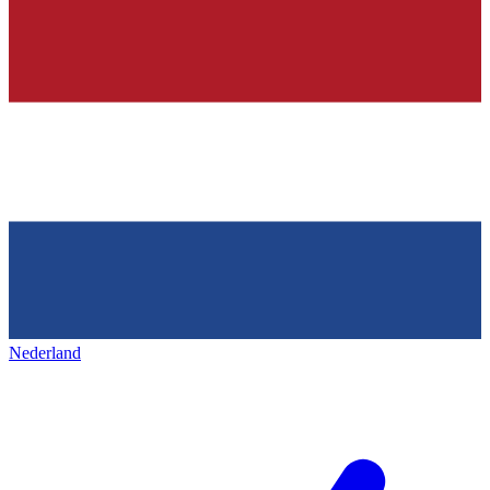
Nederland