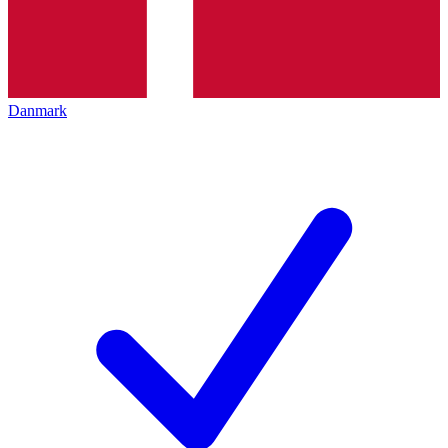
Danmark