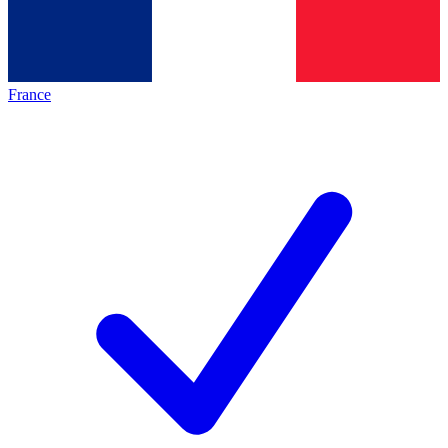
France