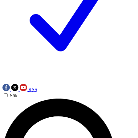
RSS
Sök