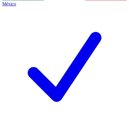
México