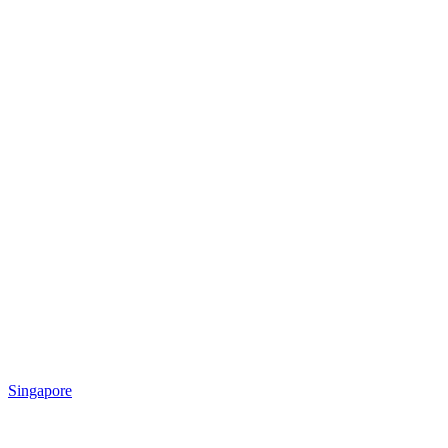
Singapore