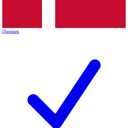
Danmark