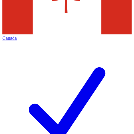
Canada