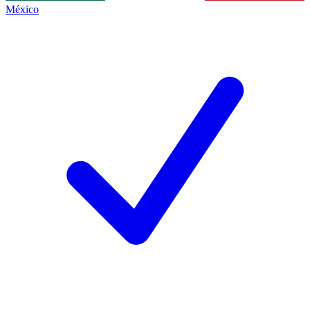
México