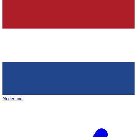
Nederland