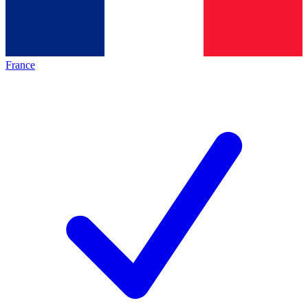
France