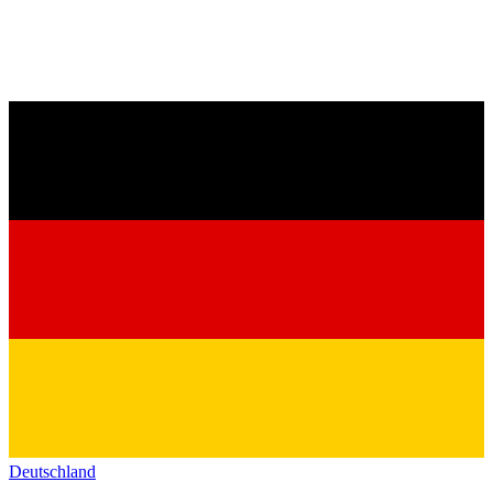
Deutschland