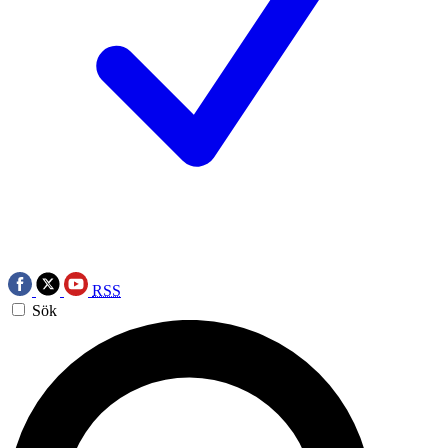
RSS
Sök