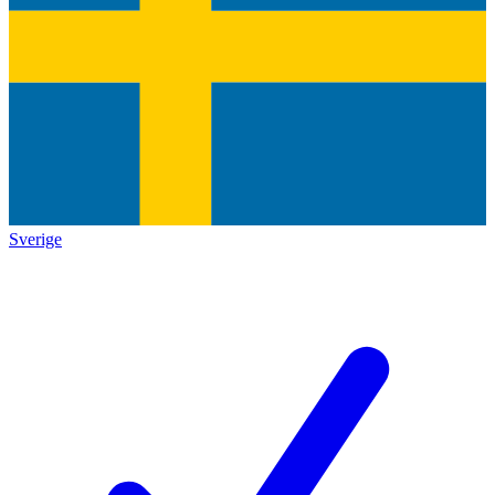
Sverige