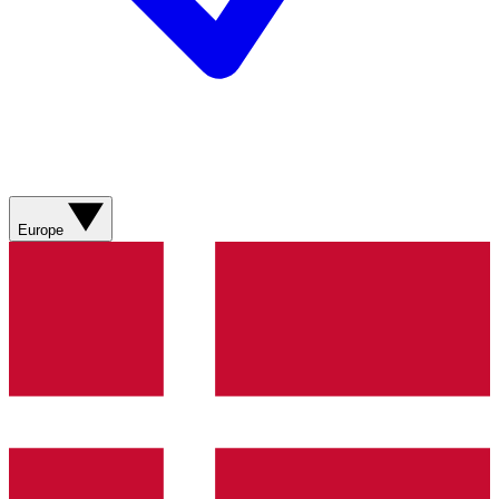
Europe