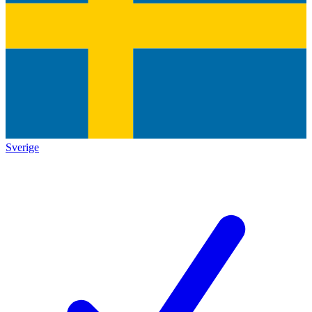
Sverige