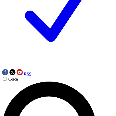
RSS
Cerca