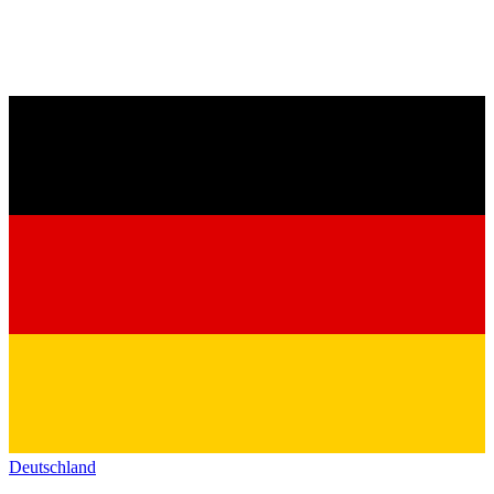
Deutschland