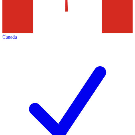
Canada