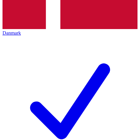
Danmark