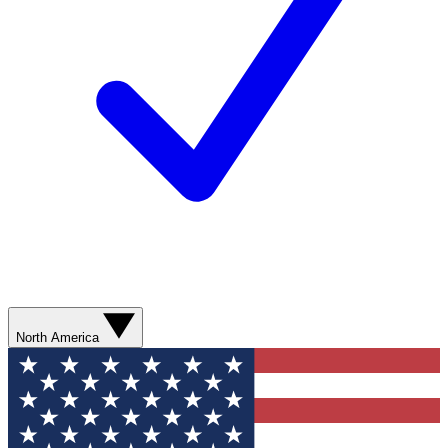
North America